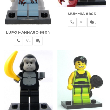
MUMMIA 8803
Visualizza
LUPO MANNARO 8804
Visualizza