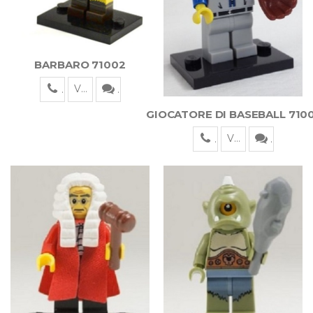
BARBARO 71002
Visualizza
GIOCATORE DI BASEBALL 710
Visualizza