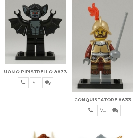
UOMO PIPISTRELLO 8833
Visualizza
CONQUISTATORE 8833
Visualizza