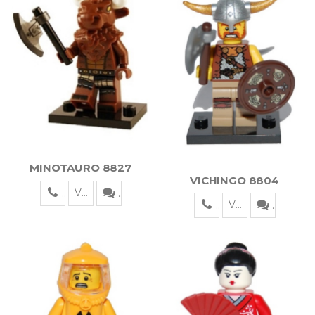
MINOTAURO 8827
VICHINGO 8804
Visualizza
Visualizza