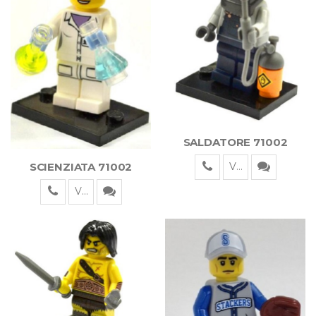
SALDATORE 71002
SCIENZIATA 71002
Visualizza
Visualizza