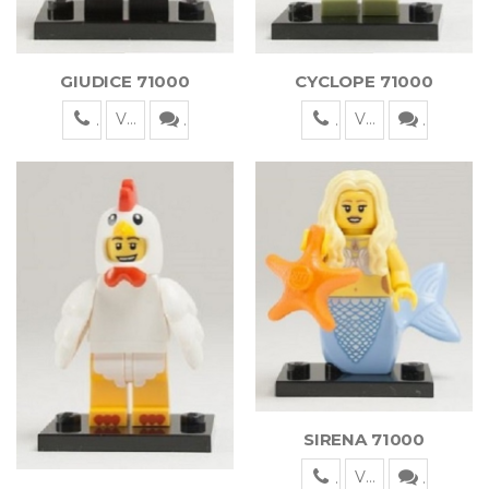
CYCLOPE 71000
GIUDICE 71000
Visualizza
Visualizza
SIRENA 71000
Visualizza