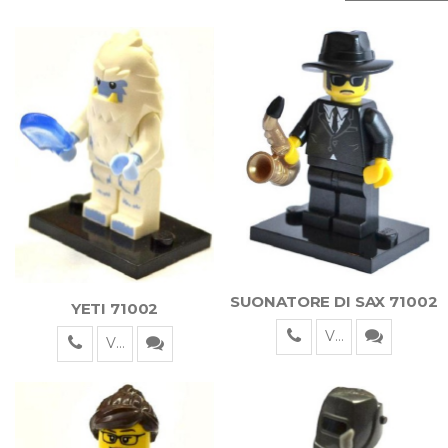
SUONATORE DI SAX 71002
YETI 71002
Visualizza
Visualizza