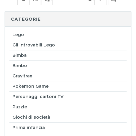
CATEGORIE
Lego
Gli introvabili Lego
Bimba
Bimbo
Gravitrax
Pokemon Game
Personaggi cartoni TV
Puzzle
Giochi di società
Prima infanzia