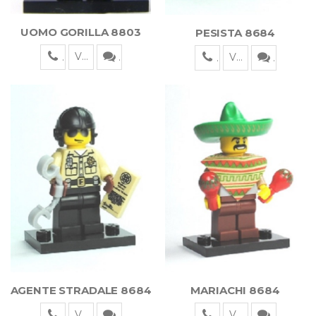
UOMO GORILLA 8803
PESISTA 8684
Visualizza
Visualizza
AGENTE STRADALE 8684
MARIACHI 8684
Visualizza
Visualizza