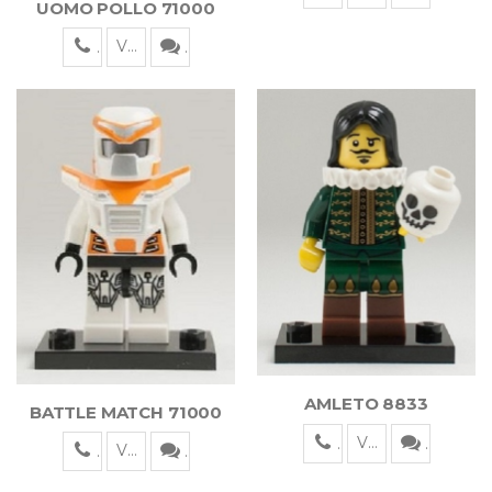
UOMO POLLO 71000
Visualizza
AMLETO 8833
BATTLE MATCH 71000
Visualizza
Visualizza