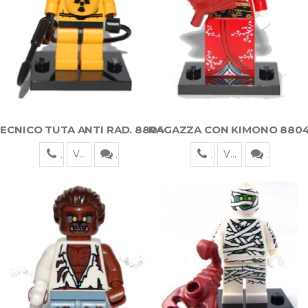
ECNICO TUTA ANTI RAD. 8804
RAGAZZA CON KIMONO 880
Visualizza
Visualizza