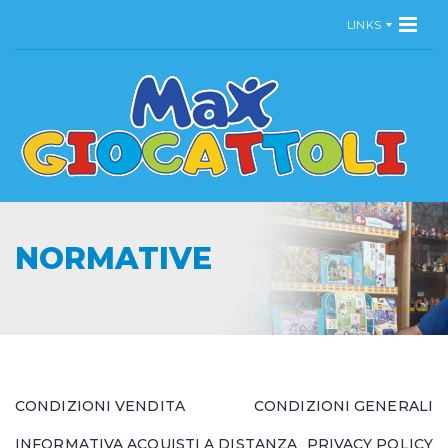
LINKS
NORMATIVE
CONDIZIONI VENDITA
CONDIZIONI GENERALI
INFORMATIVA ACQUISTI A DISTANZA
PRIVACY POLICY