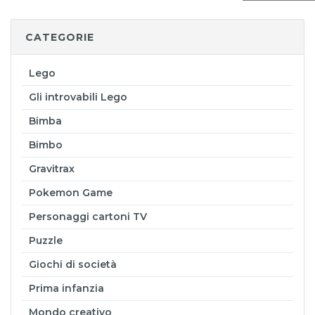
CATEGORIE
Lego
Gli introvabili Lego
Bimba
Bimbo
Gravitrax
Pokemon Game
Personaggi cartoni TV
Puzzle
Giochi di società
Prima infanzia
Mondo creativo