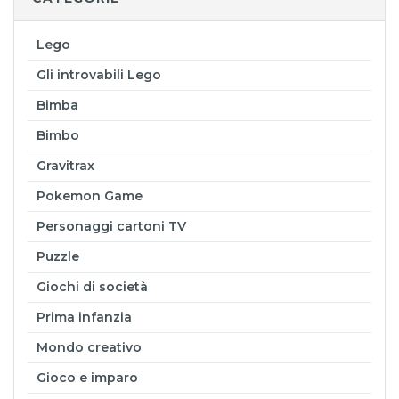
Lego
Gli introvabili Lego
Bimba
Bimbo
Gravitrax
Pokemon Game
Personaggi cartoni TV
Puzzle
Giochi di società
Prima infanzia
Mondo creativo
Gioco e imparo