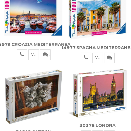
4979 CROAZIA MEDITERRANEA
14977 SPAGNA MEDITERRANE
Visualizza
Visualizza
30378 LONDRA