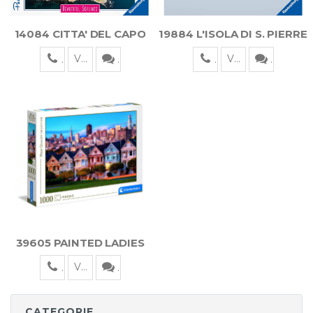
14084 CITTA' DEL CAPO
19884 L'ISOLA DI S. PIERRE
Visualizza
Visualizza
39605 PAINTED LADIES
Visualizza
CATEGORIE