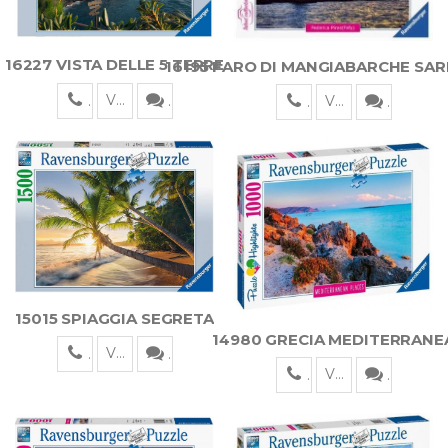
16227 VISTA DELLE 5 TERRE
16195 FARO DI MANGIABARCHE SA
Visualizza
Visualizza
15015 SPIAGGIA SEGRETA
14980 GRECIA MEDITERRANE
Visualizza
Visualizza