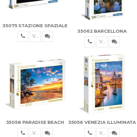
35075 STAZIONE SPAZIALE
35062 BARCELLONA
Visualizza
Visualizza
35058 PARADISE BEACH
35056 VENEZIA ILLUMINATA
Visualizza
Visualizza