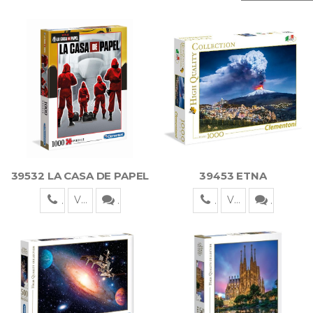
39532 LA CASA DE PAPEL
39453 ETNA
Visualizza
Visualizza