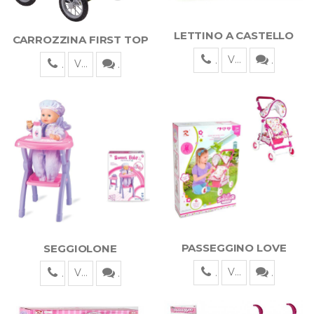
LETTINO A CASTELLO
CARROZZINA FIRST TOP
Visualizza
Visualizza
PASSEGGINO LOVE
SEGGIOLONE
Visualizza
Visualizza