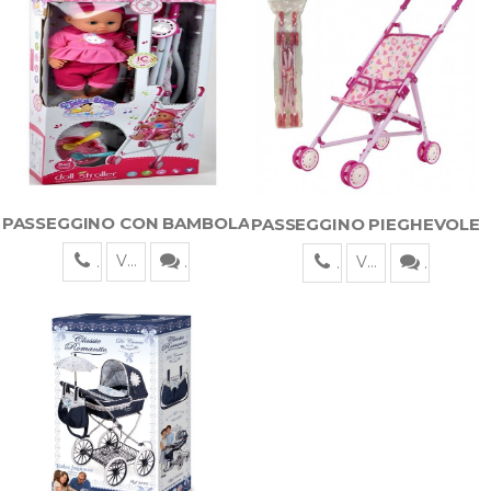
PASSEGGINO CON BAMBOLA
PASSEGGINO PIEGHEVOLE
Visualizza
Visualizza