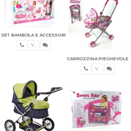
SET BAMBOLA E ACCESSORI
Visualizza
CARROZZINA PIEGHEVOLE
Visualizza