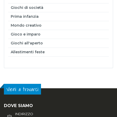
Giochi di società
Prima infanzia
Mondo creativo
Gioco e imparo
Giochi all'aperto
Allestimenti feste
Vieni a trovarci
DOVE SIAMO
INDIRIZZO